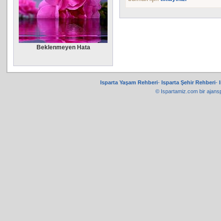
Beklenmeyen Hata
Isparta Yaşam Rehberi
-
Isparta Şehir Rehberi
-
© Ispartamiz.com bir
ajans