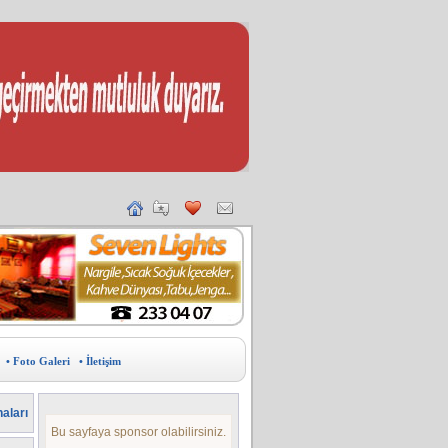
• Foto Galeri
• İletişim
aları
Bu sayfaya sponsor olabilirsiniz.