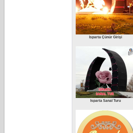
Isparta Çünür Girişi
Isparta Sanal Turu