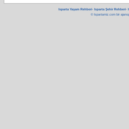
Isparta Yaşam Rehberi
-
Isparta Şehir Rehberi
-
© Ispartamiz.com bir
ajans