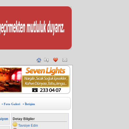
• Foto Galeri
• İletişim
siyon
Detay Bilgiler
Tavsiye Edin