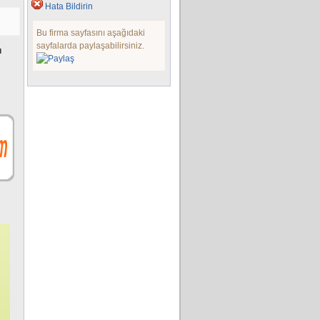
Hata Bildirin
Bu firma sayfasını aşağıdaki
sayfalarda paylaşabilirsiniz.
ı