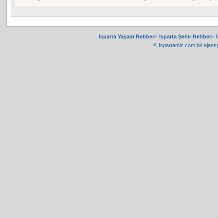
Isparta Yaşam Rehberi
-
Isparta Şehir Rehberi
-
© Ispartamiz.com bir
ajans