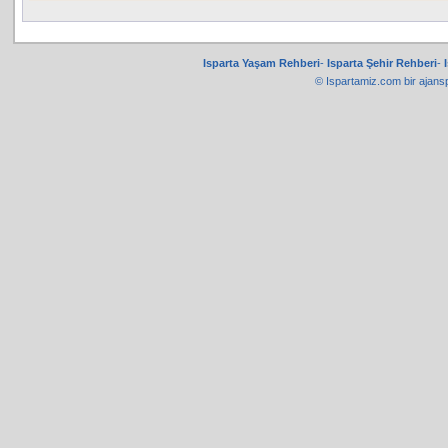
Isparta Yaşam Rehberi
-
Isparta Şehir Rehberi
-
© Ispartamiz.com bir
ajans