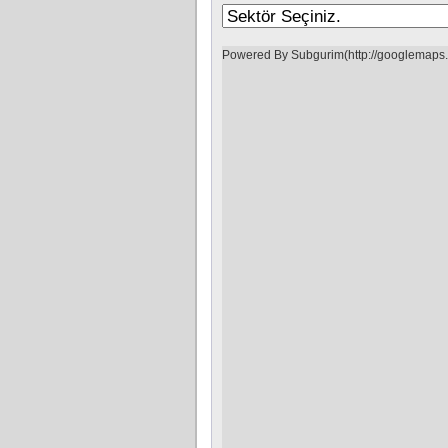
Powered By Subgurim(http://googlemaps.