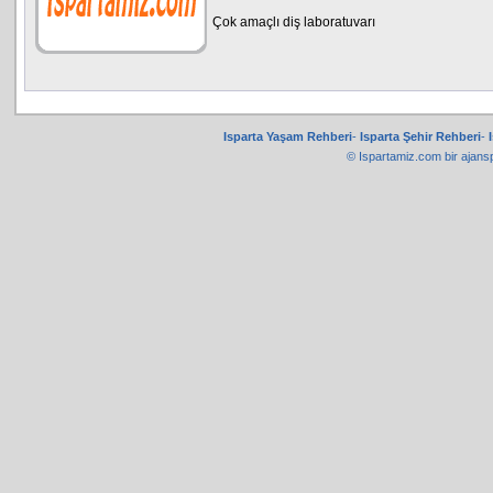
Çok amaçlı diş laboratuvarı
Isparta Yaşam Rehberi
-
Isparta Şehir Rehberi
-
© Ispartamiz.com bir
ajans