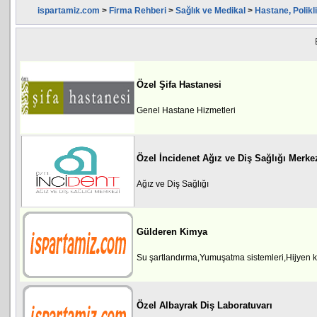
ispartamiz.com
>
Firma Rehberi
>
Sağlık ve Medikal
>
Hastane, Polikl
Özel Şifa Hastanesi
Genel Hastane Hizmetleri
Özel İncidenet Ağız ve Diş Sağlığı Merke
Ağız ve Diş Sağlığı
Gülderen Kimya
Su şartlandırma,Yumuşatma sistemleri,Hijyen k
Özel Albayrak Diş Laboratuvarı