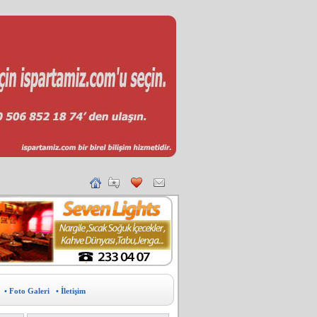
• Foto Galeri
• İletişim