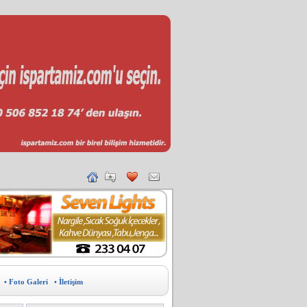
• Foto Galeri
• İletişim