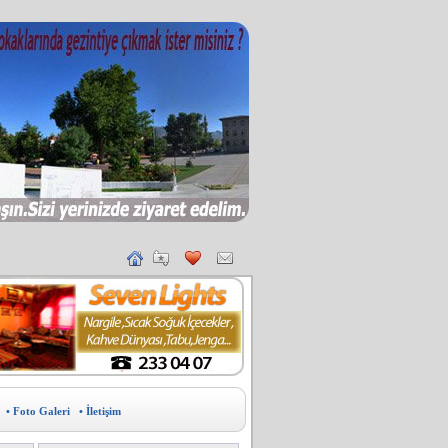
• Foto Galeri
• İletişim