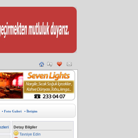
• Foto Galeri
• İletişim
zleri
Detay Bilgiler
Tavsiye Edin